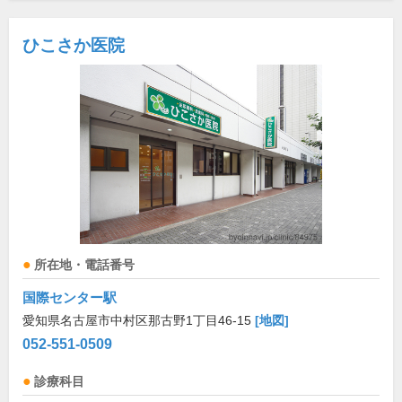
ひこさか医院
所在地・電話番号
国際センター駅
愛知県名古屋市中村区那古野1丁目46-15
[地図]
052-551-0509
診療科目