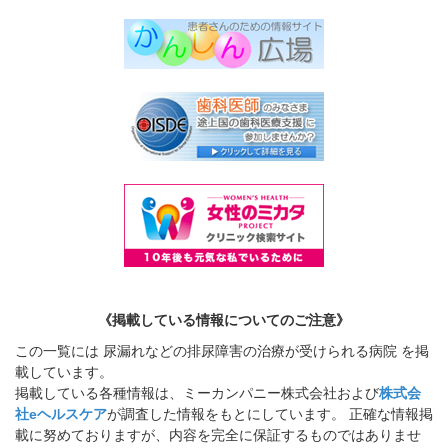
《掲載している情報についてのご注意》
この一覧には 尿漏れなどの排尿障害の治療が受けられる病院 を掲
載しています。
掲載している各種情報は、ミーカンパニー株式会社および
株式会
社eヘルスケア
が調査した情報をもとにしています。 正確な情報掲
載に努めておりますが、内容を完全に保証するものではありませ