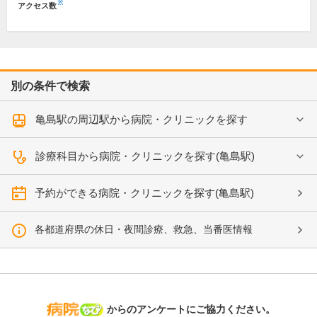
※
アクセス数
別の条件で検索
亀島駅の周辺駅から病院・クリニックを探す
診療科目から病院・クリニックを探す(亀島駅)
予約ができる病院・クリニックを探す(亀島駅)
各都道府県の休日・夜間診療、救急、当番医情報
病院なび
からのアンケートにご協力ください。