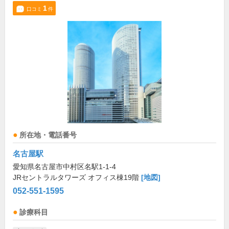
1
口コミ
件
所在地・電話番号
名古屋駅
愛知県名古屋市中村区名駅1-1-4
JRセントラルタワーズ オフィス棟19階
[地図]
052-551-1595
診療科目