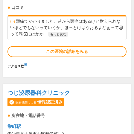
口コミ
頭痛でかかりました。昔から頭痛はあるけど耐えられな
いほどでもないっていうか、ほっとけばなおるよなぁって思
って病院にはかか...
もっと読む
この医院の詳細をみる
※
アクセス数
つじ泌尿器科クリニック
情報認証済み
医療機関による
所在地・電話番号
栄町駅