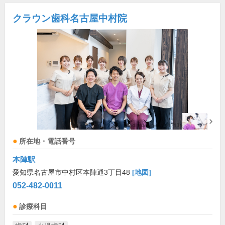
クラウン歯科名古屋中村院
所在地・電話番号
本陣駅
愛知県名古屋市中村区本陣通3丁目48
[地図]
052-482-0011
診療科目