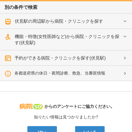
別の条件で検索
伏見駅の周辺駅から病院・クリニックを探す
機能・特徴(女性医師など)から病院・クリニックを探
す(伏見駅)
予約ができる病院・クリニックを探す(伏見駅)
各都道府県の休日・夜間診療、救急、当番医情報
病院なび
からのアンケートにご協力ください。
知りたい情報は見つかりましたか?