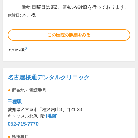
日曜日は第2、第4のみ診療を行っております。
備考:
木、祝
休診日:
この医院の詳細をみる
※
アクセス数
名古屋桜通デンタルクリニック
所在地・電話番号
千種駅
愛知県名古屋市千種区内山3丁目21-23
キャッスル北沢1階
[地図]
052-715-7770
診療科目