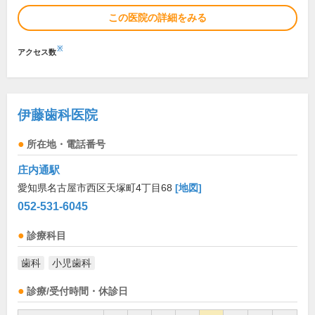
この医院の詳細をみる
※
アクセス数
伊藤歯科医院
所在地・電話番号
庄内通駅
愛知県名古屋市西区天塚町4丁目68
[地図]
052-531-6045
診療科目
歯科
小児歯科
診療/受付時間・休診日