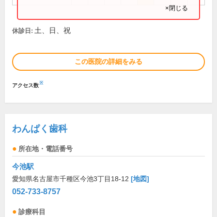
×閉じる
土、日、祝
休診日:
この医院の詳細をみる
※
アクセス数
わんぱく歯科
所在地・電話番号
今池駅
愛知県名古屋市千種区今池3丁目18-12
[地図]
052-733-8757
診療科目