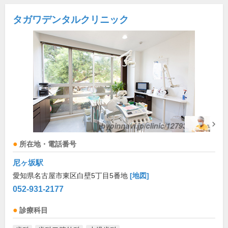
タガワデンタルクリニック
所在地・電話番号
尼ヶ坂駅
愛知県名古屋市東区白壁5丁目5番地
[地図]
052-931-2177
診療科目