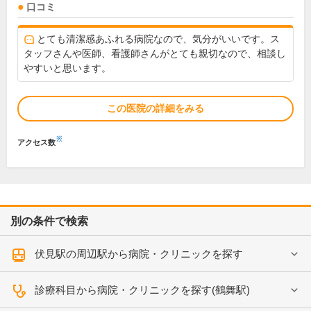
口コミ
とても清潔感あふれる病院なので、気分がいいです。ス
タッフさんや医師、看護師さんがとても親切なので、相談し
やすいと思います。
この医院の詳細をみる
※
アクセス数
別の条件で検索
伏見駅の周辺駅から病院・クリニックを探す
診療科目から病院・クリニックを探す(鶴舞駅)