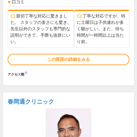
口コミ
親切丁寧な対応に驚きまし
丁寧な対応ですが、特
た。 スタッフの多さにも驚き。
に土曜日は子供連れが多
先生以外のスタッフも専門的な
く騒がしい。また、待ち
説明ができて、手際も抜群にい
時間が一時間以上は当た
い。
り前。
この医院の詳細をみる
※
アクセス数
春岡通クリニック