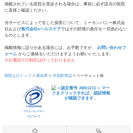
掲載されている医院を受診される場合は、事前に必ず該当の医院
に直接ご確認ください。
当サービスによって生じた損害について、ミーカンパニー株式会
社および
株式会社eヘルスケア
ではその賠償の責任を一切負わない
ものとします。
掲載情報に誤りがある場合には、お手数ですが、
お問い合わせフ
ォーム
からご連絡をいただけますようお願いいたします。
※お電話での対応は行っておりません
病院なびトップ
>
愛知県
>
伏見駅周辺
>
ベーチェット病
プライバシーマー
クについて