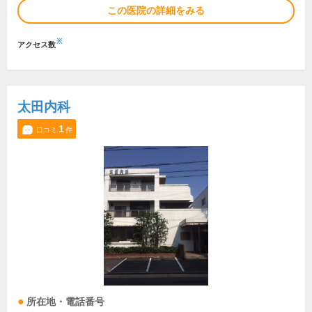
この医院の詳細をみる
※
アクセス数
太田内科
1
口コミ
件
所在地・電話番号