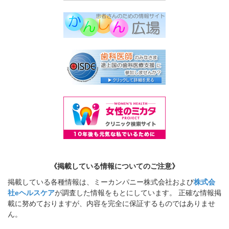
《掲載している情報についてのご注意》
掲載している各種情報は、ミーカンパニー株式会社および
株式会
社eヘルスケア
が調査した情報をもとにしています。 正確な情報掲
載に努めておりますが、内容を完全に保証するものではありませ
ん。