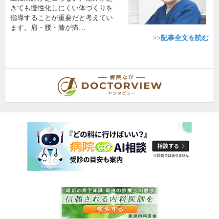
きても慢性化しにくい体づくりを
指導することが重要だと考えてい
ます。肩・腰・膝が痛…
>>記事全文を読む