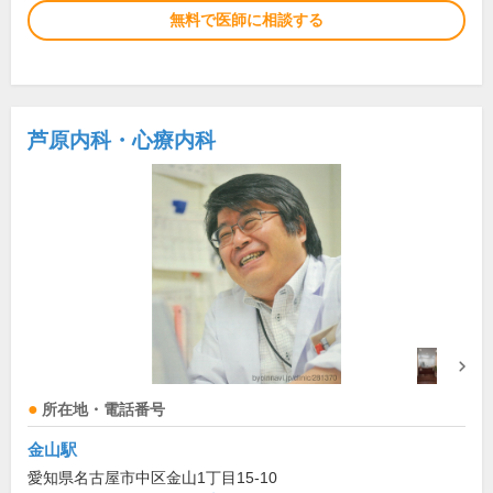
無料で医師に相談する
芦原内科・心療内科
所在地・電話番号
金山駅
愛知県名古屋市中区金山1丁目15-10