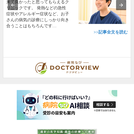
来て良かったと思ってもらえるク
リニックです。 発熱などの急性
症状やアレルギー症状など、お子
さんの病気の診療にしっかり向き
合うことはもちろんです…
>>記事全文を読む