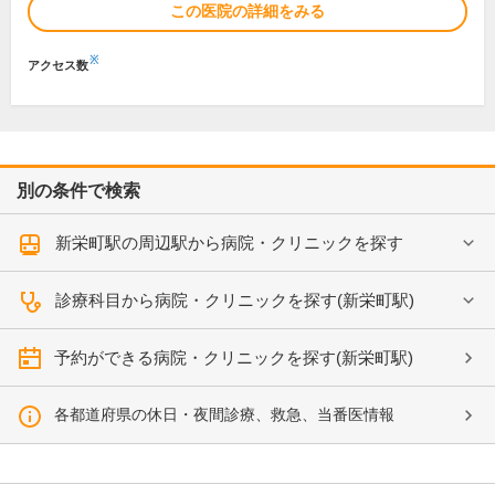
この医院の詳細をみる
※
アクセス数
別の条件で検索
新栄町駅の周辺駅から病院・クリニックを探す
診療科目から病院・クリニックを探す(新栄町駅)
予約ができる病院・クリニックを探す(新栄町駅)
各都道府県の休日・夜間診療、救急、当番医情報