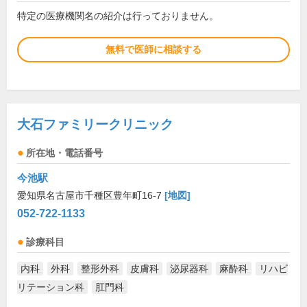
特定の医療機関名の紹介は行っておりません。
無料で医師に相談する
大石ファミリークリニック
所在地・電話番号
今池駅
愛知県名古屋市千種区豊年町16-7
[地図]
052-722-1133
診療科目
内科
外科
整形外科
皮膚科
泌尿器科
麻酔科
リハビ
リテーション科
肛門科