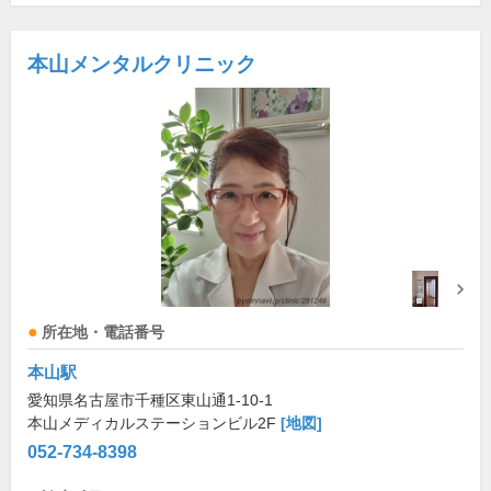
本山メンタルクリニック
所在地・電話番号
本山駅
愛知県名古屋市千種区東山通1-10-1
本山メディカルステーションビル2F
[地図]
052-734-8398