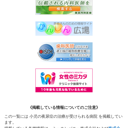
《掲載している情報についてのご注意》
この一覧には 小児の夜尿症の治療が受けられる病院 を掲載してい
ます。