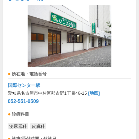
所在地・電話番号
国際センター駅
愛知県名古屋市中村区那古野1丁目46-15
[地図]
052-551-0509
診療科目
泌尿器科
皮膚科
診療/受付時間・休診日