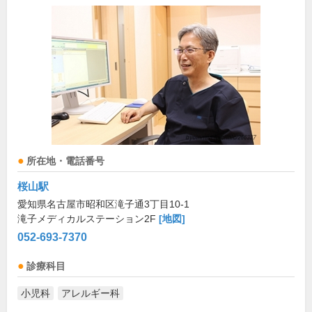
所在地・電話番号
桜山駅
愛知県名古屋市昭和区滝子通3丁目10-1
滝子メディカルステーション2F
[地図]
052-693-7370
診療科目
小児科
アレルギー科