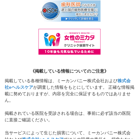
《掲載している情報についてのご注意》
掲載している各種情報は、ミーカンパニー株式会社および
株式会
社eヘルスケア
が調査した情報をもとにしています。 正確な情報掲
載に努めておりますが、内容を完全に保証するものではありませ
ん。
掲載されている医院を受診される場合は、事前に必ず該当の医院
に直接ご確認ください。
当サービスによって生じた損害について、ミーカンパニー株式会