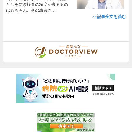
としを防ぎ検査の精度が高まるの
はもちろん、その患者さ…
>>記事全文を読む