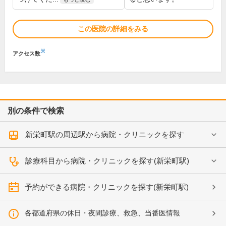
この医院の詳細をみる
※
アクセス数
別の条件で検索
新栄町駅の周辺駅から病院・クリニックを探す
診療科目から病院・クリニックを探す(新栄町駅)
予約ができる病院・クリニックを探す(新栄町駅)
各都道府県の休日・夜間診療、救急、当番医情報