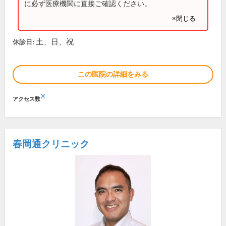
に必ず医療機関に直接ご確認ください。
×閉じる
土、日、祝
休診日:
この医院の詳細をみる
※
アクセス数
春岡通クリニック