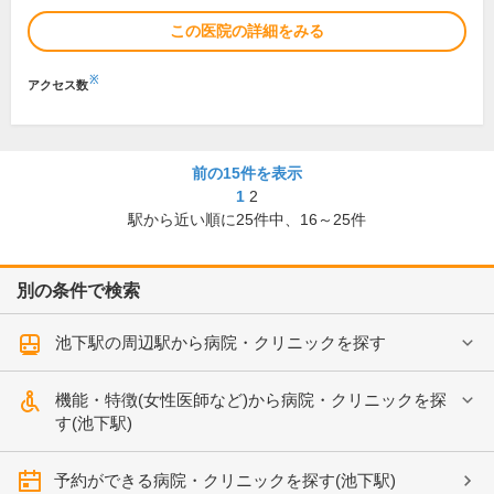
この医院の詳細をみる
※
アクセス数
前の15件を表示
1
2
駅から近い順に
25
件中、
16～25件
別の条件で検索
池下駅の周辺駅から病院・クリニックを探す
機能・特徴(女性医師など)から病院・クリニックを探
す(池下駅)
予約ができる病院・クリニックを探す(池下駅)