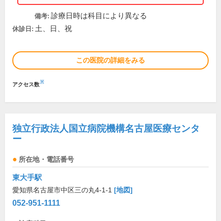
診療日時は科目により異なる
備考:
土、日、祝
休診日:
この医院の詳細をみる
※
アクセス数
独立行政法人国立病院機構名古屋医療センタ
ー
所在地・電話番号
東大手駅
愛知県名古屋市中区三の丸4-1-1
[地図]
052-951-1111