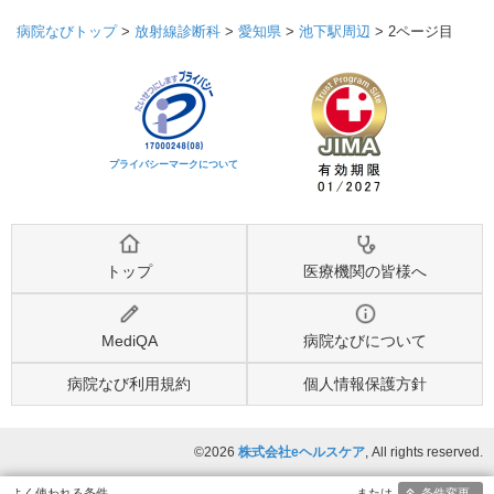
病院なびトップ
>
放射線診断科
>
愛知県
>
池下駅周辺
>
2ページ目
プライバシーマークについて
トップ
医療機関の皆様へ
MediQA
病院なびについて
病院なび利用規約
個人情報保護方針
©2026
株式会社eヘルスケア
, All rights reserved.
条件変更