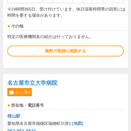
※24時間365日、受け付けています。休日深夜時間帯の回答には
時間を要する場合があります。
その他
特定の医療機関名の紹介は行っておりません。
無料で医師に相談する
名古屋市立大学病院
3
口コミ
件
所在地・電話番号
桜山駅
愛知県名古屋市瑞穂区瑞穂町川澄1
[地図]