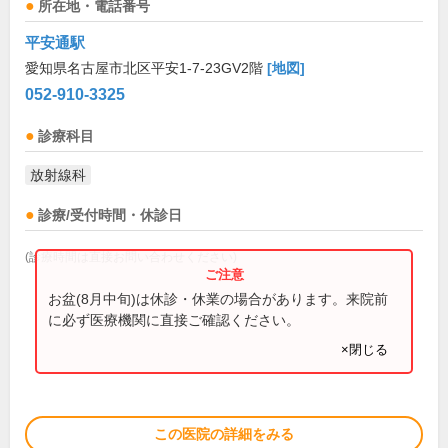
所在地・電話番号
平安通駅
愛知県名古屋市北区平安1-7-23GV2階
[地図]
052-910-3325
診療科目
放射線科
診療/受付時間・休診日
(診療時間は直接お問い合わせください)
お盆(8月中旬)は休診・休業の場合があります。来院前
に必ず医療機関に直接ご確認ください。
×閉じる
この医院の詳細をみる