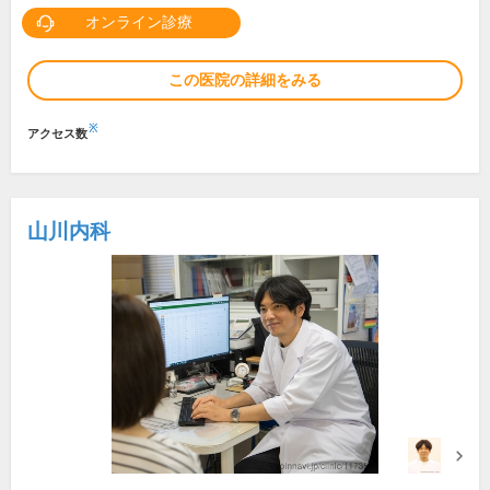
オンライン診療
この医院の詳細をみる
※
アクセス数
山川内科