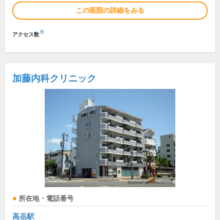
この医院の詳細をみる
※
アクセス数
加藤内科クリニック
所在地・電話番号
高岳駅