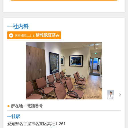
一社内科
情報認証済み
医療機関による
所在地・電話番号
一社駅
愛知県名古屋市名東区高社1-261