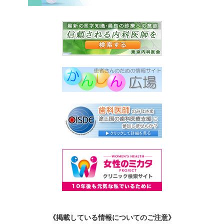
《掲載している情報についてのご注意》