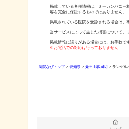
掲載している各種情報は、ミーカンパニー
容を完全に保証するものではありません。
掲載されている医院を受診される場合は、
当サービスによって生じた損害について、
掲載情報に誤りがある場合には、お手数で
※お電話での対応は行っておりません
病院なびトップ
>
愛知県
>
覚王山駅周辺
>
ランゲル