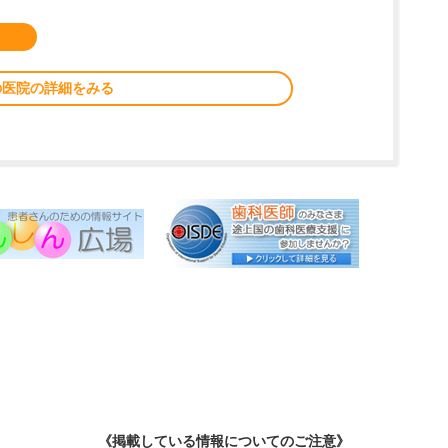
の医院の詳細をみる
《掲載している情報についてのご注意》