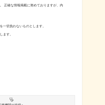
。 正確な情報掲載に努めておりますが、内
を一切負わないものとします。
します。