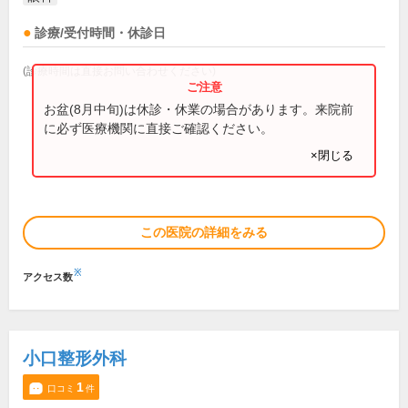
診療/受付時間・休診日
(診療時間は直接お問い合わせください)
お盆(8月中旬)は休診・休業の場合があります。来院前
に必ず医療機関に直接ご確認ください。
×閉じる
この医院の詳細をみる
※
アクセス数
小口整形外科
1
口コミ
件