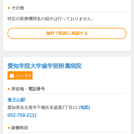
その他
特定の医療機関名の紹介は行っておりません。
無料で医師に相談する
愛知学院大学歯学部附属病院
1
口コミ
件
所在地・電話番号
覚王山駅
愛知県名古屋市千種区末盛通2丁目11
[地図]
052-759-2111
診療科目