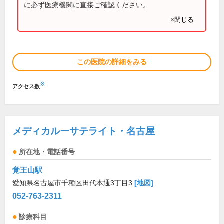
に必ず医療機関に直接ご確認ください。
×閉じる
この医院の詳細をみる
※
アクセス数
メディカルーサテライト・名古屋
所在地・電話番号
覚王山駅
愛知県名古屋市千種区田代本通3丁目3
[地図]
052-763-2311
診療科目