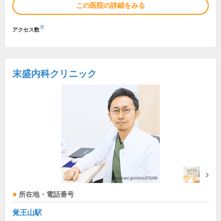
この医院の詳細をみる
※
アクセス数
末盛内科クリニック
所在地・電話番号
覚王山駅