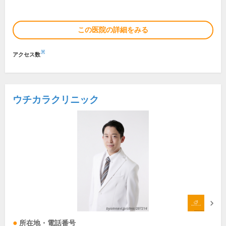
この医院の詳細をみる
※
アクセス数
ウチカラクリニック
所在地・電話番号