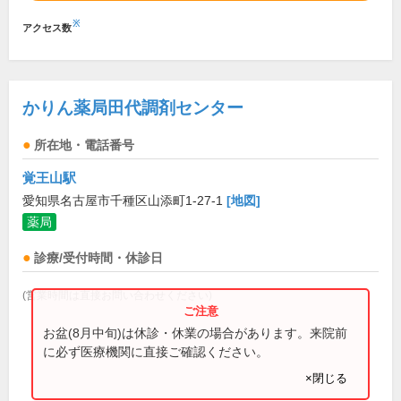
※
アクセス数
かりん薬局田代調剤センター
所在地・電話番号
覚王山駅
愛知県名古屋市千種区山添町1-27-1
[地図]
薬局
診療/受付時間・休診日
(営業時間は直接お問い合わせください)
お盆(8月中旬)は休診・休業の場合があります。来院前
に必ず医療機関に直接ご確認ください。
×閉じる