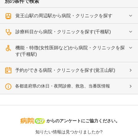
別の条件で検索
覚王山駅の周辺駅から病院・クリニックを探す
診療科目から病院・クリニックを探す(千種駅)
機能・特徴(女性医師など)から病院・クリニックを探
す(千種駅)
予約ができる病院・クリニックを探す(覚王山駅)
各都道府県の休日・夜間診療、救急、当番医情報
病院なび
からのアンケートにご協力ください。
知りたい情報は見つかりましたか?