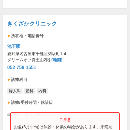
きくざかクリニック
所在地・電話番号
池下駅
愛知県名古屋市千種区菊坂町1-4
グリームオブ覚王山2階
[地図]
052-759-1551
診療科目
婦人科
産科
内科
診療/受付時間・休診日
(診療時間は直接お問い合わせください)
お盆(8月中旬)は休診・休業の場合があります。来院前