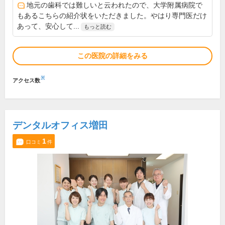
地元の歯科では難しいと云われたので、大学附属病院で
もあるこちらの紹介状をいただきました。やはり専門医だけ
あって、安心して...
もっと読む
この医院の詳細をみる
※
アクセス数
デンタルオフィス増田
1
口コミ
件