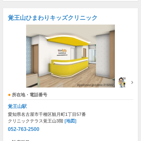
覚王山ひまわりキッズクリニック
所在地・電話番号
覚王山駅
愛知県名古屋市千種区観月町1丁目57番
クリニックテラス覚王山3階
[地図]
052-763-2500