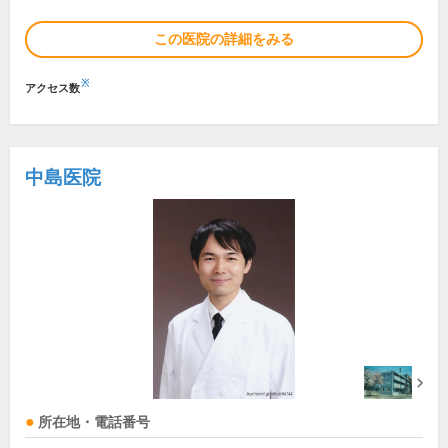
この医院の詳細をみる
※
アクセス数
中島医院
所在地・電話番号