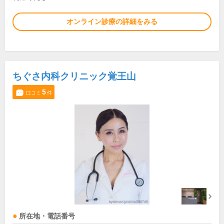
オンライン診療の詳細をみる
ちぐさ内科クリニック覚王山
5
口コミ
件
所在地・電話番号