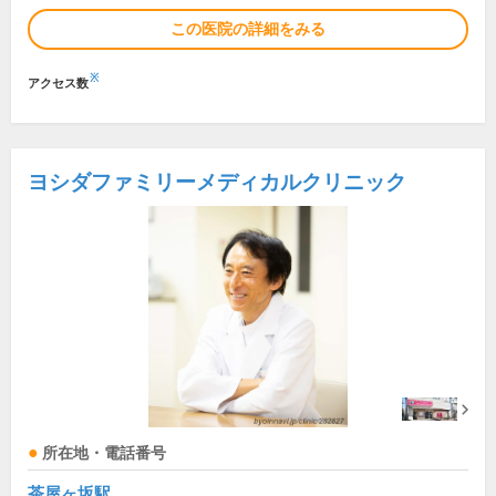
この医院の詳細をみる
※
アクセス数
ヨシダファミリーメディカルクリニック
所在地・電話番号
茶屋ヶ坂駅