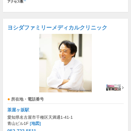
※
アクセス数
ヨシダファミリーメディカルクリニック
所在地・電話番号
茶屋ヶ坂駅
愛知県名古屋市千種区天満通1-41-1
青山ビル1F
[地図]