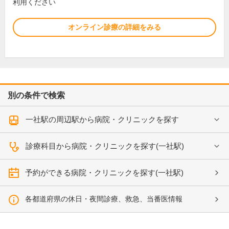
利用ください
オンライン診療の詳細をみる
別の条件で検索
一社駅の周辺駅から病院・クリニックを探す
診療科目から病院・クリニックを探す(一社駅)
予約ができる病院・クリニックを探す(一社駅)
各都道府県の休日・夜間診療、救急、当番医情報