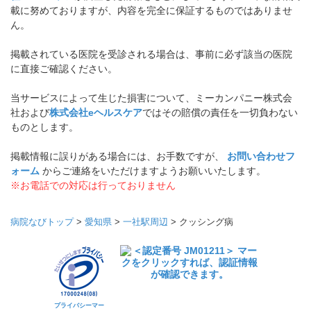
載に努めておりますが、内容を完全に保証するものではありませ
ん。
掲載されている医院を受診される場合は、事前に必ず該当の医院
に直接ご確認ください。
当サービスによって生じた損害について、ミーカンパニー株式会
社および
株式会社eヘルスケア
ではその賠償の責任を一切負わない
ものとします。
掲載情報に誤りがある場合には、お手数ですが、
お問い合わせフ
ォーム
からご連絡をいただけますようお願いいたします。
※お電話での対応は行っておりません
病院なびトップ
>
愛知県
>
一社駅周辺
>
クッシング病
プライバシーマー