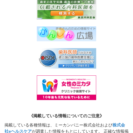
《掲載している情報についてのご注意》
掲載している各種情報は、ミーカンパニー株式会社および
株式会
社eヘルスケア
が調査した情報をもとにしています。 正確な情報掲