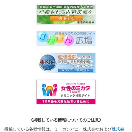
《掲載している情報についてのご注意》
掲載している各種情報は、ミーカンパニー株式会社および
株式会