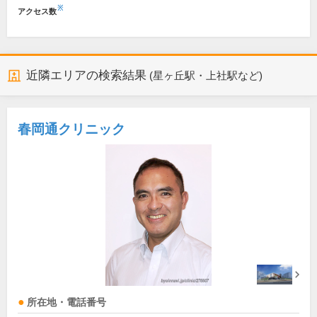
※
アクセス数
近隣エリアの検索結果
(星ヶ丘駅・上社駅など)
春岡通クリニック
所在地・電話番号