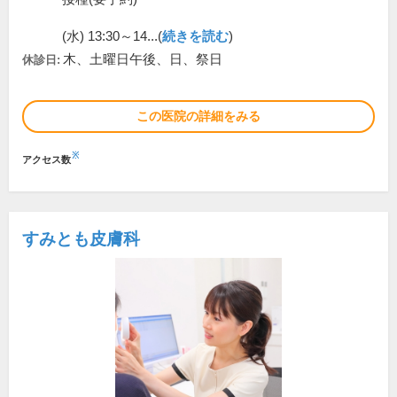
(水) 13:30～14...(
続きを読む
)
木、土曜日午後、日、祭日
休診日:
この医院の詳細をみる
※
アクセス数
すみとも皮膚科