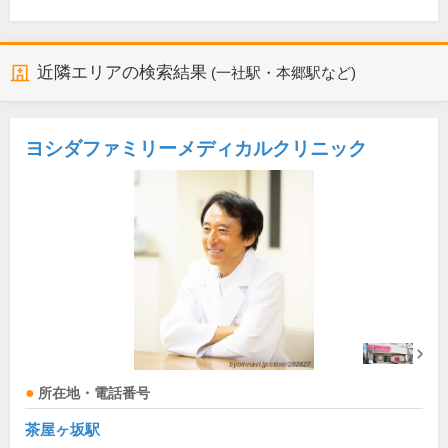
近隣エリアの検索結果
(一社駅・本郷駅など)
ヨシダファミリーメディカルクリニック
所在地・電話番号
茶屋ヶ坂駅