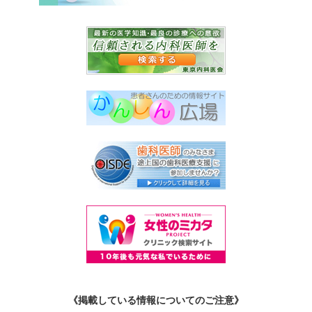
《掲載している情報についてのご注意》