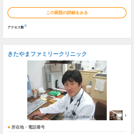
この医院の詳細をみる
※
アクセス数
きたやまファミリークリニック
所在地・電話番号