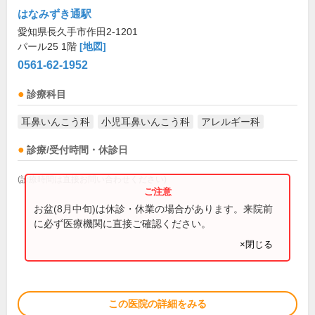
はなみずき通駅
愛知県長久手市作田2-1201
パール25 1階
[地図]
0561-62-1952
診療科目
耳鼻いんこう科
小児耳鼻いんこう科
アレルギー科
診療/受付時間・休診日
(診療時間は直接お問い合わせください)
お盆(8月中旬)は休診・休業の場合があります。来院前
に必ず医療機関に直接ご確認ください。
×閉じる
この医院の詳細をみる