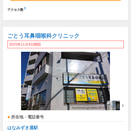
※
アクセス数
ごとう耳鼻咽喉科クリニック
2025年11月4日開院
所在地・電話番号
はなみずき通駅