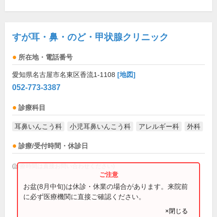
すが耳・鼻・のど・甲状腺クリニック
所在地・電話番号
愛知県名古屋市名東区香流1-1108
[地図]
052-773-3387
診療科目
耳鼻いんこう科
小児耳鼻いんこう科
アレルギー科
外科
診療/受付時間・休診日
(診療時間は直接お問い合わせください)
お盆(8月中旬)は休診・休業の場合があります。来院前
に必ず医療機関に直接ご確認ください。
×閉じる