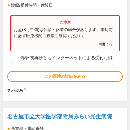
診療/受付時間・休診日
お盆(8月中旬)は休診・休業の場合があります。来院前
に必ず医療機関に直接ご確認ください。
×閉じる
初再診ともインターネットによる受付可能
備考:
この医院の詳細をみる
※
アクセス数
名古屋市立大学医学部附属みらい光生病院
所在地・電話番号