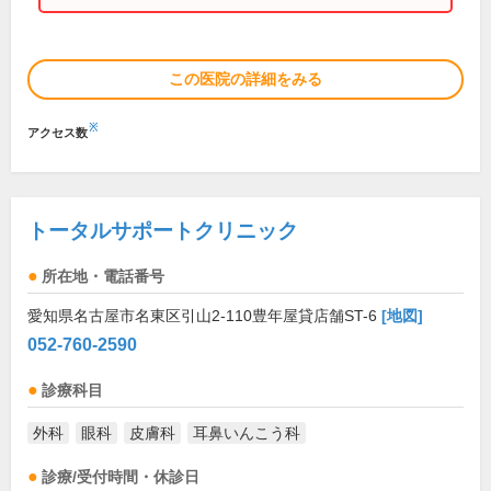
この医院の詳細をみる
※
アクセス数
トータルサポートクリニック
所在地・電話番号
愛知県名古屋市名東区引山2-110豊年屋貸店舗ST-6
[地図]
052-760-2590
診療科目
外科
眼科
皮膚科
耳鼻いんこう科
診療/受付時間・休診日