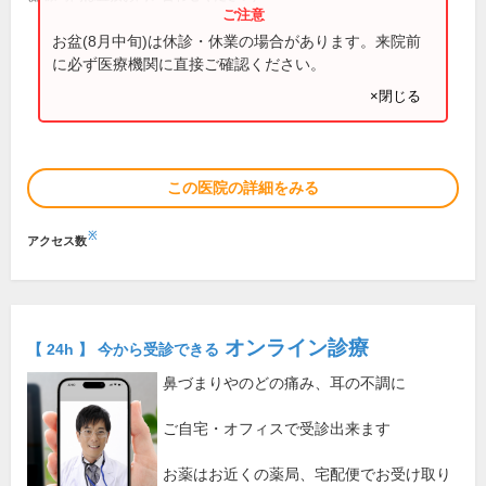
お盆(8月中旬)は休診・休業の場合があります。来院前
に必ず医療機関に直接ご確認ください。
×閉じる
この医院の詳細をみる
※
アクセス数
オンライン診療
【 24h 】 今から受診できる
鼻づまりやのどの痛み、耳の不調に
ご自宅・オフィスで受診出来ます
お薬はお近くの薬局、宅配便でお受け取り