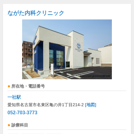
ながた内科クリニック
所在地・電話番号
一社駅
愛知県名古屋市名東区亀の井1丁目214-2
[地図]
052-703-3773
診療科目