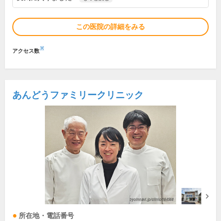
この医院の詳細をみる
※
アクセス数
あんどうファミリークリニック
所在地・電話番号