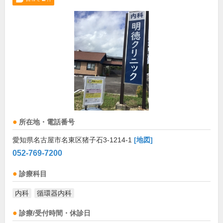
所在地・電話番号
愛知県名古屋市名東区猪子石3-1214-1
[地図]
052-769-7200
診療科目
内科
循環器内科
診療/受付時間・休診日