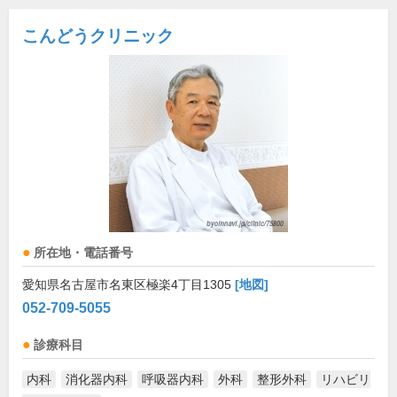
こんどうクリニック
所在地・電話番号
愛知県名古屋市名東区極楽4丁目1305
[地図]
052-709-5055
診療科目
内科
消化器内科
呼吸器内科
外科
整形外科
リハビリ