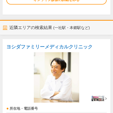
近隣エリアの検索結果
(一社駅・本郷駅など)
ヨシダファミリーメディカルクリニック
所在地・電話番号