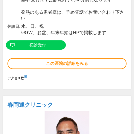
発熱のある患者様は、予め電話でお問い合わせ下さ
い
水、日、祝
休診日:
※GW、お盆、年末年始はHPで掲載します
初診受付
この医院の詳細をみる
※
アクセス数
春岡通クリニック