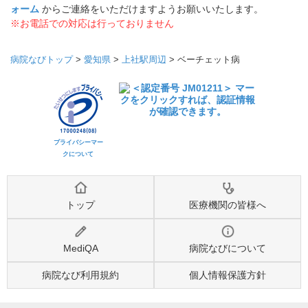
ォーム
からご連絡をいただけますようお願いいたします。
※お電話での対応は行っておりません
病院なびトップ
>
愛知県
>
上社駅周辺
>
ベーチェット病
プライバシーマー
クについて
トップ
医療機関の皆様へ
MediQA
病院なびについて
病院なび利用規約
個人情報保護方針