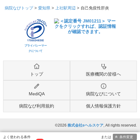
病院なびトップ
>
愛知県
>
上社駅周辺
>
自己免疫性肝炎
プライバシーマー
クについて
トップ
医療機関の皆様へ
MediQA
病院なびについて
病院なび利用規約
個人情報保護方針
©2026
株式会社eヘルスケア
, All rights reserved.
条件変更