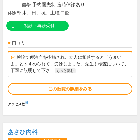
予約優先制 臨時休診あり
備考:
木、日、祝、土曜午後
休診日:
初診・再診受付
口コミ
検診で便潜血を指摘され、友人に相談すると「うまい
よ」とすすめられて、受診しました。先生も検査について、
丁寧に説明して下さ...
もっと読む
この医院の詳細をみる
※
アクセス数
あさひ内科