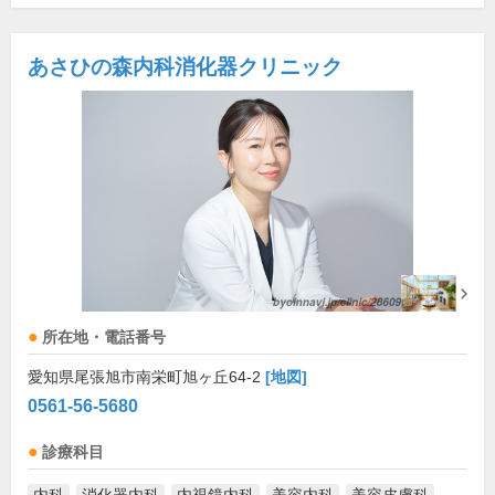
あさひの森内科消化器クリニック
所在地・電話番号
愛知県尾張旭市南栄町旭ヶ丘64-2
[地図]
0561-56-5680
診療科目