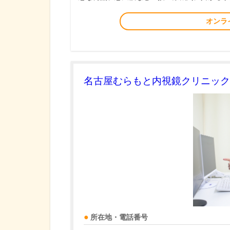
オンラ
名古屋むらもと内視鏡クリニック
所在地・電話番号