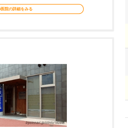
の医院の詳細をみる