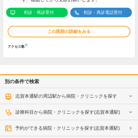
初診・再診受付
初診・再診電話受付
この医院の詳細をみる
※
アクセス数
別の条件で検索
志賀本通駅の周辺駅から病院・クリニックを探す
診療科目から病院・クリニックを探す(志賀本通駅)
予約ができる病院・クリニックを探す(志賀本通駅)