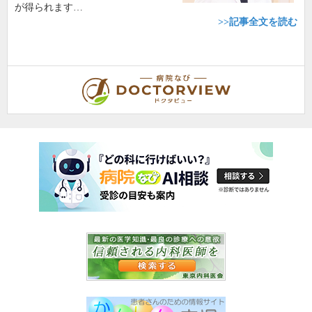
が得られます…
>>記事全文を読む