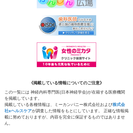
《掲載している情報についてのご注意》
この一覧には 神経内科専門医(日本神経学会)が在籍する医療機関
を掲載しています。
掲載している各種情報は、ミーカンパニー株式会社および
株式会
社eヘルスケア
が調査した情報をもとにしています。 正確な情報掲
載に努めておりますが、内容を完全に保証するものではありませ
ん。