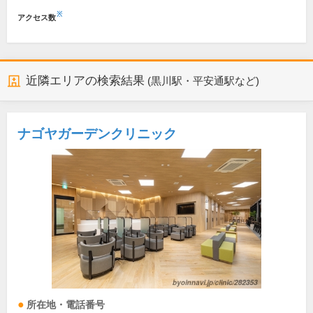
※
アクセス数
近隣エリアの検索結果
(黒川駅・平安通駅など)
ナゴヤガーデンクリニック
所在地・電話番号