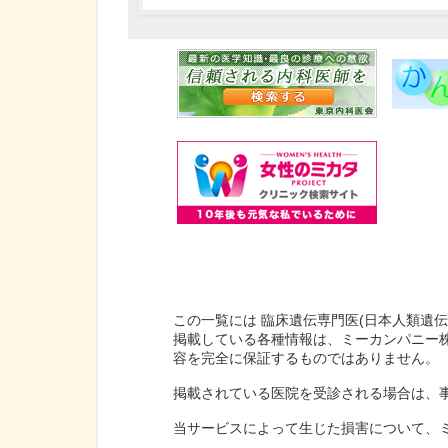
この一覧には 臨床遺伝専門医(日本人類遺
掲載している各種情報は、ミーカンパニー
容を完全に保証するものではありません。
掲載されている医院を受診される場合は、
当サービスによって生じた損害について、