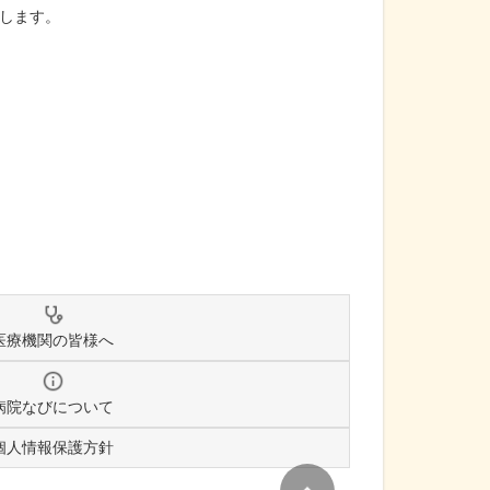
します。
医療機関の皆様へ
病院なびについて
個人情報保護方針