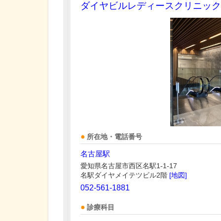
ダイヤビルレディースクリニック
所在地・電話番号
名古屋駅
愛知県名古屋市西区名駅1-1-17
名駅ダイヤメイテツビル2階
[地図]
052-561-1881
診療科目