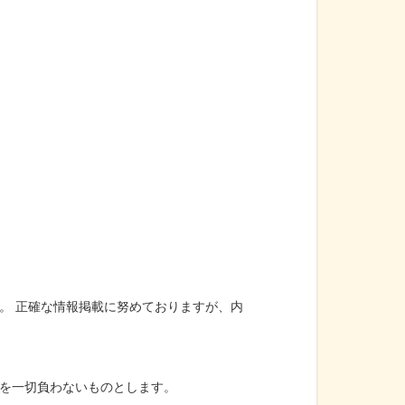
。 正確な情報掲載に努めておりますが、内
を一切負わないものとします。