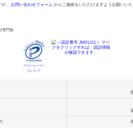
すが、
お問い合わせフォーム
からご連絡をいただけますようお願いいた
伝専門医
プライバシーマー
クについて
約