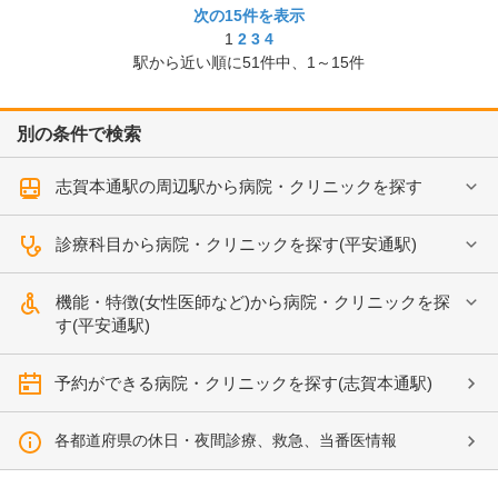
次の15件を表示
1
2
3
4
駅から近い順に
51
件中、
1～15件
別の条件で検索
志賀本通駅の周辺駅から病院・クリニックを探す
診療科目から病院・クリニックを探す(平安通駅)
機能・特徴(女性医師など)から病院・クリニックを探
す(平安通駅)
予約ができる病院・クリニックを探す(志賀本通駅)
各都道府県の休日・夜間診療、救急、当番医情報