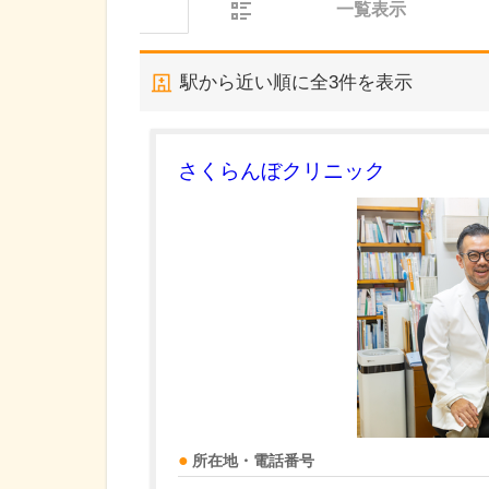
一覧表示
駅から近い順に全
3
件を表示
さくらんぼクリニック
所在地・電話番号