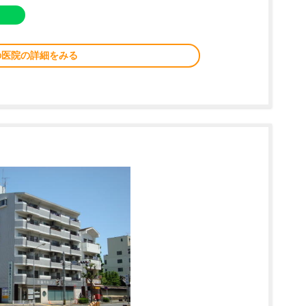
の医院の詳細をみる