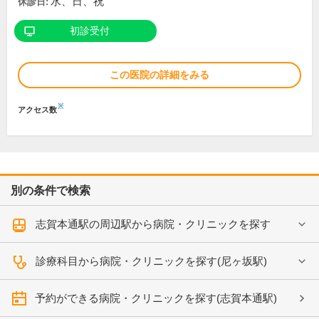
水、日、祝
休診日:
初診受付
この医院の詳細をみる
※
アクセス数
別の条件で検索
志賀本通駅の周辺駅から病院・クリニックを探す
診療科目から病院・クリニックを探す(尼ヶ坂駅)
予約ができる病院・クリニックを探す(志賀本通駅)