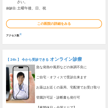
さい。
土曜午後、日、祝
休診日:
この医院の詳細をみる
※
アクセス数
オンライン診療
【 24h 】 今から受診できる
急な発熱や風邪などの体調不良に
ご自宅・オフィスで受診出来ます
お薬はお近くの薬局、宅配便でお受け取り
登園許可証・診断書も発行可
【夜間休日・全国エリア】