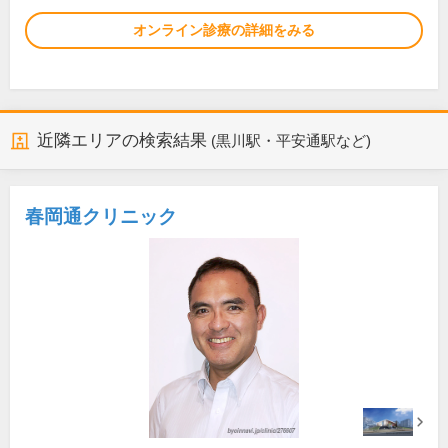
オンライン診療の詳細をみる
近隣エリアの検索結果
(黒川駅・平安通駅など)
春岡通クリニック