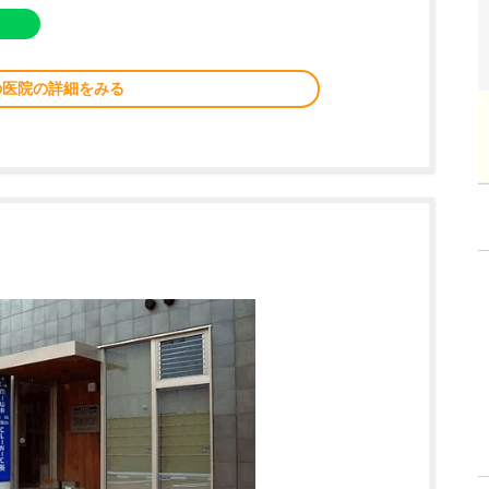
の医院の詳細をみる