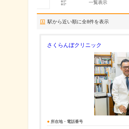
一覧表示
駅から近い順に全
8
件を表示
さくらんぼクリニック
所在地・電話番号