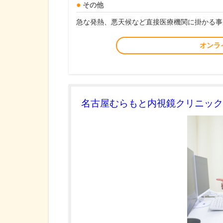
その他
急な発熱、悪天候など直接医療機関に掛かる事
オンラ
名古屋むらもと内視鏡クリニック