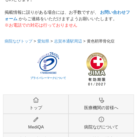
掲載情報に誤りがある場合には、お手数ですが、
お問い合わせフ
ォーム
からご連絡をいただけますようお願いいたします。
※お電話での対応は行っておりません
病院なびトップ
>
愛知県
>
志賀本通駅周辺
>
黄色靭帯骨化症
プライバシーマークについて
トップ
医療機関の皆様へ
MediQA
病院なびについて