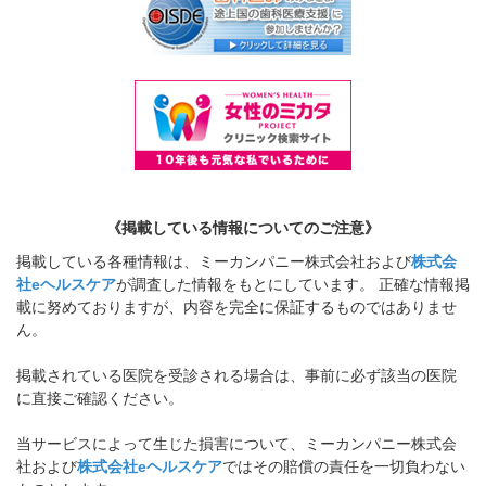
《掲載している情報についてのご注意》
掲載している各種情報は、ミーカンパニー株式会社および
株式会
社eヘルスケア
が調査した情報をもとにしています。 正確な情報掲
載に努めておりますが、内容を完全に保証するものではありませ
ん。
掲載されている医院を受診される場合は、事前に必ず該当の医院
に直接ご確認ください。
当サービスによって生じた損害について、ミーカンパニー株式会
社および
株式会社eヘルスケア
ではその賠償の責任を一切負わない