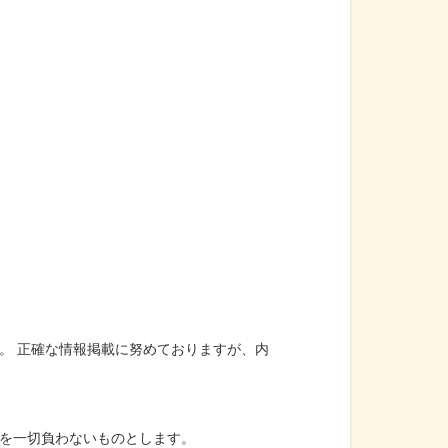
。 正確な情報掲載に努めておりますが、内
を一切負わないものとします。