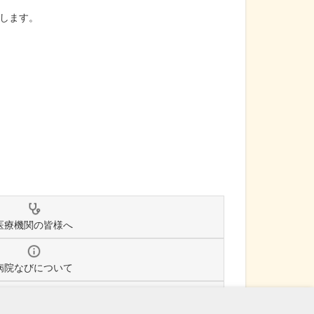
します。
医療機関の皆様へ
病院なびについて
個人情報保護方針