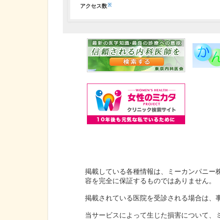
※
アクセス数
掲載している各種情報は、ミーカンパニー
容を完全に保証するものではありません。
掲載されている医院を受診される場合は、
当サービスによって生じた損害について、