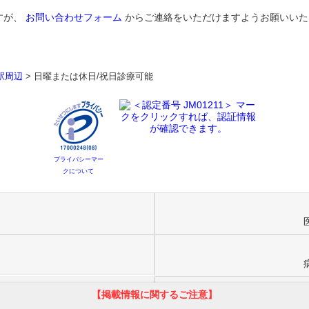
すが、
お問い合わせフォーム
からご連絡をいただけますようお願いいた
駅周辺
>
日曜または休日/祝日診療可能
プライバシーマー
クについて
約
【掲載情報に関するご注意】