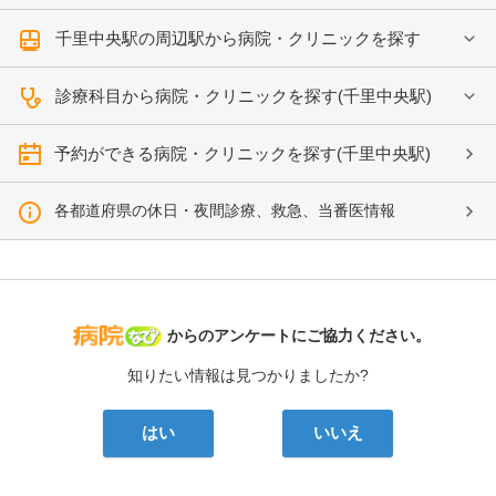
千里中央駅の周辺駅から病院・クリニックを探す
診療科目から病院・クリニックを探す(千里中央駅)
予約ができる病院・クリニックを探す(千里中央駅)
各都道府県の休日・夜間診療、救急、当番医情報
病院なび
からのアンケートにご協力ください。
知りたい情報は見つかりましたか?
はい
いいえ