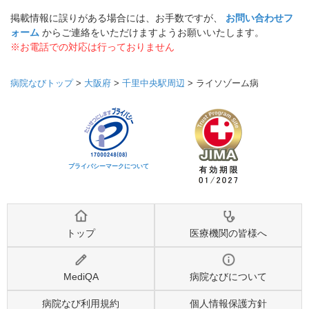
掲載情報に誤りがある場合には、お手数ですが、
お問い合わせフ
ォーム
からご連絡をいただけますようお願いいたします。
※お電話での対応は行っておりません
病院なびトップ
>
大阪府
>
千里中央駅周辺
>
ライソゾーム病
プライバシーマークについて
トップ
医療機関の皆様へ
MediQA
病院なびについて
病院なび利用規約
個人情報保護方針