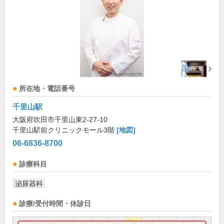
所在地・電話番号
千里山駅
大阪府吹田市千里山東2-27-10
千里山駅前クリニックモール3階
[地図]
06-6836-8700
診療科目
泌尿器科
診療/受付時間・休診日