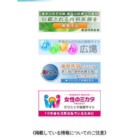
《掲載している情報についてのご注意》