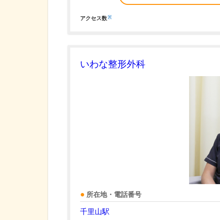
※
アクセス数
いわな整形外科
所在地・電話番号
千里山駅