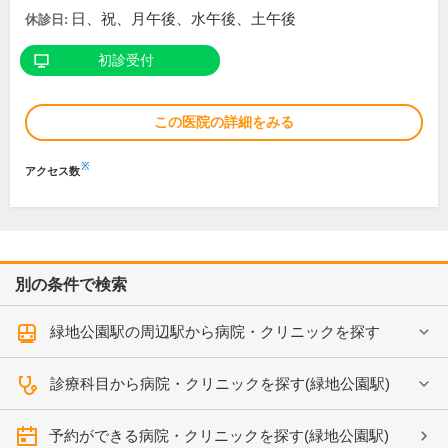
日、祝、月午後、水午後、土午後
休診日:
初診受付
この医院の詳細をみる
※
アクセス数
別の条件で検索
緑地公園駅の周辺駅から病院・クリニックを探す
診療科目から病院・クリニックを探す(緑地公園駅)
予約ができる病院・クリニックを探す(緑地公園駅)