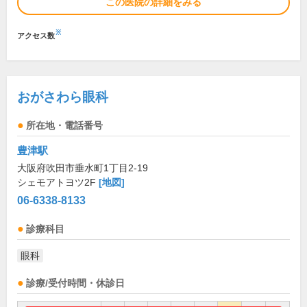
この医院の詳細をみる
※
アクセス数
おがさわら眼科
所在地・電話番号
豊津駅
大阪府吹田市垂水町1丁目2-19
シェモアトヨツ2F
[地図]
06-6338-8133
診療科目
眼科
診療/受付時間・休診日