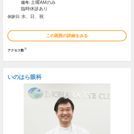
土曜AMのみ
備考:
臨時休診あり
水、日、祝
休診日:
この医院の詳細をみる
※
アクセス数
いのはら眼科