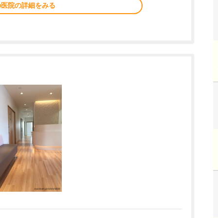
の医院の詳細をみる