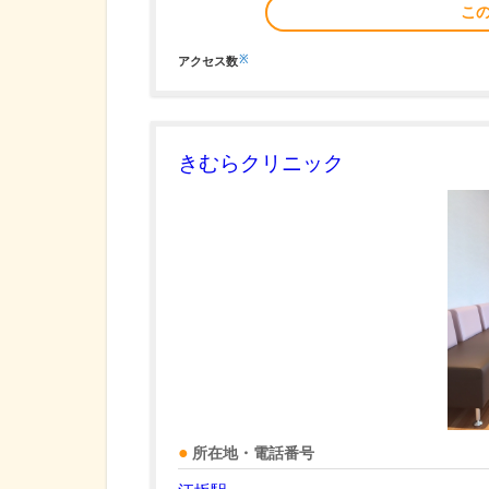
こ
※
アクセス数
きむらクリニック
所在地・電話番号