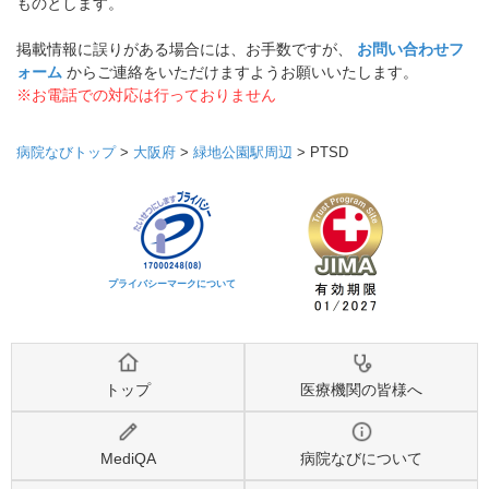
ものとします。
掲載情報に誤りがある場合には、お手数ですが、
お問い合わせフ
ォーム
からご連絡をいただけますようお願いいたします。
※お電話での対応は行っておりません
病院なびトップ
>
大阪府
>
緑地公園駅周辺
>
PTSD
プライバシーマークについて
トップ
医療機関の皆様へ
MediQA
病院なびについて