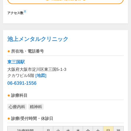
※
アクセス数
池上メンタルクリニック
所在地・電話番号
東三国駅
大阪府大阪市淀川区東三国5-1-3
クカワビル5階
[地図]
06-6391-1556
診療科目
心療内科
精神科
診療/受付時間・休診日