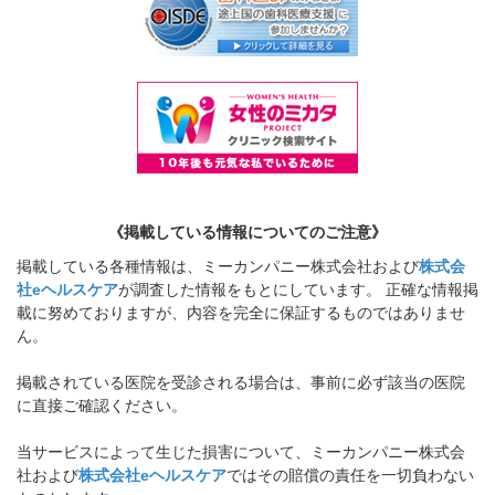
《掲載している情報についてのご注意》
掲載している各種情報は、ミーカンパニー株式会社および
株式会
社eヘルスケア
が調査した情報をもとにしています。 正確な情報掲
載に努めておりますが、内容を完全に保証するものではありませ
ん。
掲載されている医院を受診される場合は、事前に必ず該当の医院
に直接ご確認ください。
当サービスによって生じた損害について、ミーカンパニー株式会
社および
株式会社eヘルスケア
ではその賠償の責任を一切負わない