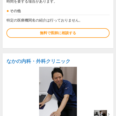
時間を要する場合があります。
その他
特定の医療機関名の紹介は行っておりません。
無料で医師に相談する
なかの内科・外科クリニック