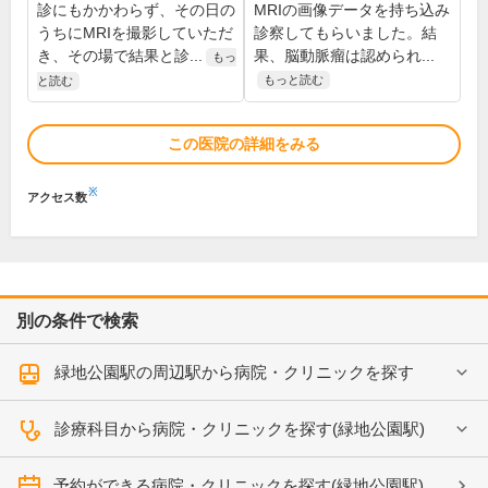
診にもかかわらず、その日の
MRIの画像データを持ち込み
うちにMRIを撮影していただ
診察してもらいました。結
き、その場で結果と診...
果、脳動脈瘤は認められ...
もっ
もっと読む
と読む
この医院の詳細をみる
※
アクセス数
別の条件で検索
緑地公園駅の周辺駅から病院・クリニックを探す
診療科目から病院・クリニックを探す(緑地公園駅)
予約ができる病院・クリニックを探す(緑地公園駅)