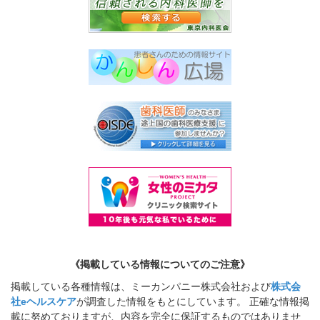
《掲載している情報についてのご注意》
掲載している各種情報は、ミーカンパニー株式会社および
株式会
社eヘルスケア
が調査した情報をもとにしています。 正確な情報掲
載に努めておりますが、内容を完全に保証するものではありませ