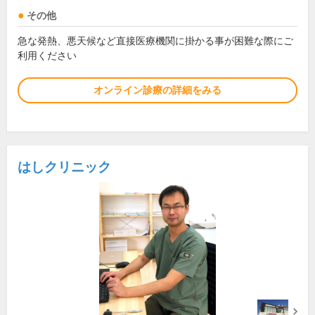
その他
急な発熱、悪天候など直接医療機関に掛かる事が困難な際にご
利用ください
オンライン診療の詳細をみる
はしクリニック