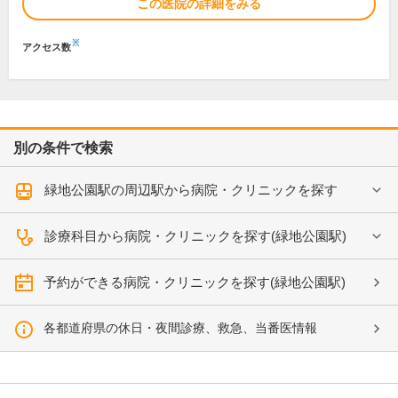
この医院の詳細をみる
※
アクセス数
別の条件で検索
緑地公園駅の周辺駅から病院・クリニックを探す
診療科目から病院・クリニックを探す(緑地公園駅)
予約ができる病院・クリニックを探す(緑地公園駅)
各都道府県の休日・夜間診療、救急、当番医情報