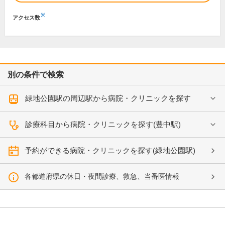
※
アクセス数
別の条件で検索
緑地公園駅の周辺駅から病院・クリニックを探す
診療科目から病院・クリニックを探す(豊中駅)
予約ができる病院・クリニックを探す(緑地公園駅)
各都道府県の休日・夜間診療、救急、当番医情報