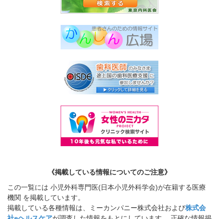
《掲載している情報についてのご注意》
この一覧には 小児外科専門医(日本小児外科学会)が在籍する医療
機関 を掲載しています。
掲載している各種情報は、ミーカンパニー株式会社および
株式会
社eヘルスケア
が調査した情報をもとにしています。 正確な情報掲