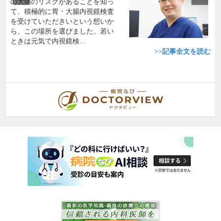
の大病のリスクがあることを知っ
て、積極的に胃・大腸内視鏡検査
を受けていただきいという想いか
ら、この場所を選びました。若い
ときは元気で内視鏡検…
>>記事全文を読む