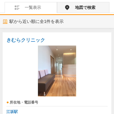
一覧表示
地図で検索
駅から近い順に全
1
件を表示
きむらクリニック
所在地・電話番号
江坂駅