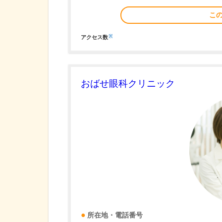
こ
※
アクセス数
おばせ眼科クリニック
所在地・電話番号