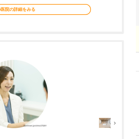
の医院の詳細をみる