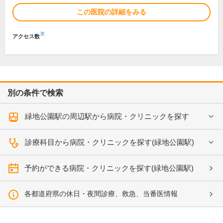
この医院の詳細をみる
※
アクセス数
別の条件で検索
緑地公園駅の周辺駅から病院・クリニックを探す
診療科目から病院・クリニックを探す(緑地公園駅)
予約ができる病院・クリニックを探す(緑地公園駅)
各都道府県の休日・夜間診療、救急、当番医情報