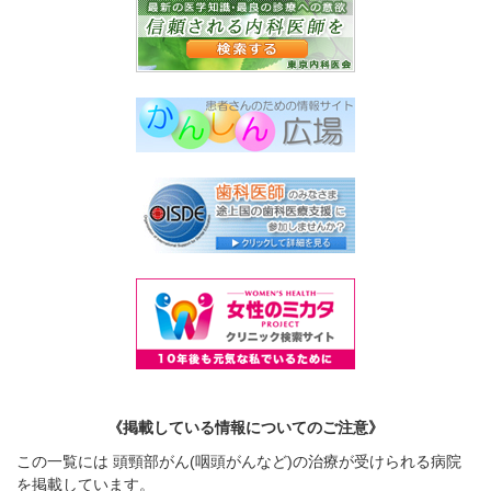
《掲載している情報についてのご注意》
この一覧には 頭頸部がん(咽頭がんなど)の治療が受けられる病院
を掲載しています。