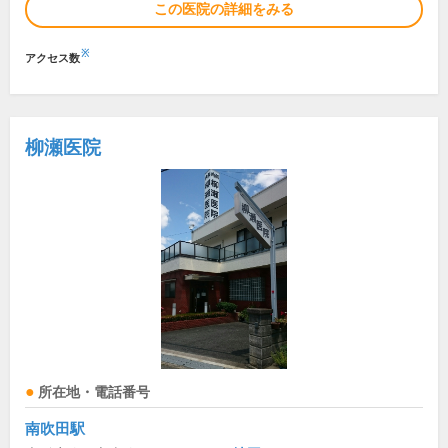
この医院の詳細をみる
※
アクセス数
柳瀬医院
所在地・電話番号
南吹田駅