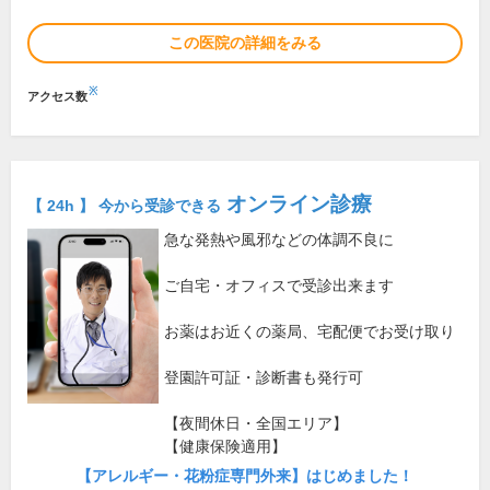
この医院の詳細をみる
※
アクセス数
オンライン診療
【 24h 】 今から受診できる
急な発熱や風邪などの体調不良に
ご自宅・オフィスで受診出来ます
お薬はお近くの薬局、宅配便でお受け取り
登園許可証・診断書も発行可
【夜間休日・全国エリア】
【健康保険適用】
【アレルギー・花粉症専門外来】はじめました！