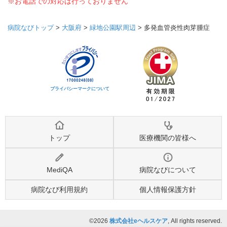
※お電話での対応は行っておりません
病院なびトップ
>
大阪府
>
緑地公園駅周辺
>
多発血管炎性肉芽腫症
プライバシーマークについて
トップ
医療機関の皆様へ
MediQA
病院なびについて
病院なび利用規約
個人情報保護方針
©2026
株式会社eヘルスケア
, All rights reserved.