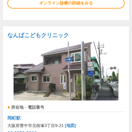
オンライン診療の詳細をみる
なんばこどもクリニック
所在地・電話番号
岡町駅
大阪府豊中市北桜塚3丁目9-21
[地図]