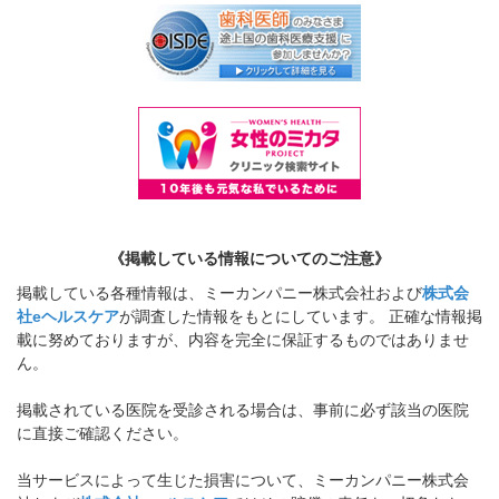
《掲載している情報についてのご注意》
掲載している各種情報は、ミーカンパニー株式会社および
株式会
社eヘルスケア
が調査した情報をもとにしています。 正確な情報掲
載に努めておりますが、内容を完全に保証するものではありませ
ん。
掲載されている医院を受診される場合は、事前に必ず該当の医院
に直接ご確認ください。
当サービスによって生じた損害について、ミーカンパニー株式会