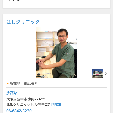
はしクリニック
所在地・電話番号
少路駅
大阪府豊中市少路2-3-22
JMLクリニックビル豊中2階
[地図]
06-6842-3230