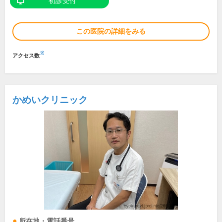
初診受付
この医院の詳細をみる
※
アクセス数
かめいクリニック
所在地・電話番号