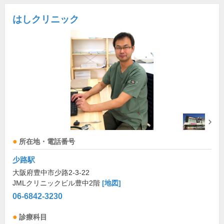
はしクリニック
所在地・電話番号
少路駅
大阪府豊中市少路2-3-22
JMLクリニックビル豊中2階
[地図]
06-6842-3230
診療科目