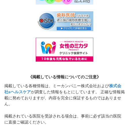
《掲載している情報についてのご注意》
掲載している各種情報は、ミーカンパニー株式会社および
株式会
社eヘルスケア
が調査した情報をもとにしています。 正確な情報掲
載に努めておりますが、内容を完全に保証するものではありませ
ん。
掲載されている医院を受診される場合は、事前に必ず該当の医院
に直接ご確認ください。