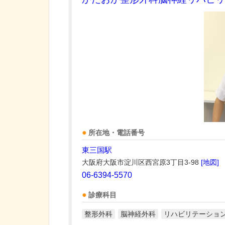
所在地・電話番号
東三国駅
大阪府大阪市淀川区西宮原3丁目3-98
[地図]
06-6394-5570
診療科目
整形外科
脳神経外科
リハビリテーショ