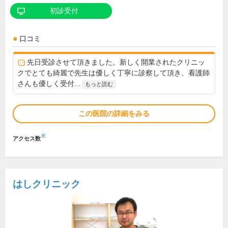
初診受付
口コミ
先日受診させて頂きました。新しく開業されたクリニッ
クでとても綺麗で先生は優しく丁寧に診察して頂き、看護師
さんも優しく受付...
もっと読む
この医院の詳細をみる
※
アクセス数
はしクリニック