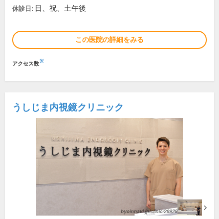
日、祝、土午後
休診日:
この医院の詳細をみる
※
アクセス数
うしじま内視鏡クリニック