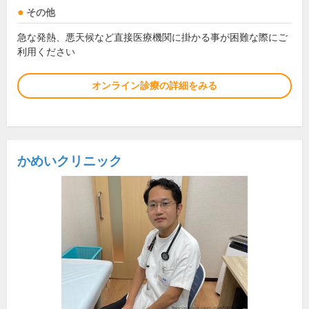
その他
急な発熱、悪天候など直接医療機関に掛かる事が困難な際にご
利用ください
オンライン診療の詳細をみる
かめいクリニック