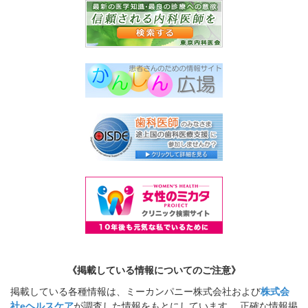
《掲載している情報についてのご注意》
掲載している各種情報は、ミーカンパニー株式会社および
株式会
社eヘルスケア
が調査した情報をもとにしています。 正確な情報掲