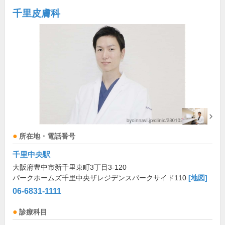
千里皮膚科
所在地・電話番号
千里中央駅
大阪府豊中市新千里東町3丁目3-120
パークホームズ千里中央ザレジデンスパークサイド110
[地図]
06-6831-1111
診療科目