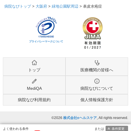
病院なびトップ
>
大阪府
>
緑地公園駅周辺
>
表皮水疱症
プライバシーマークについて
トップ
医療機関の皆様へ
MediQA
病院なびについて
病院なび利用規約
個人情報保護方針
©2026
株式会社eヘルスケア
, All rights reserved.
条件変更