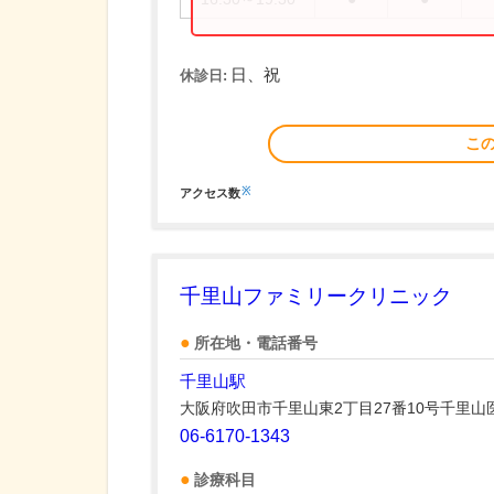
日、祝
休診日:
こ
※
アクセス数
千里山ファミリークリニック
所在地・電話番号
千里山駅
大阪府吹田市千里山東2丁目27番10号千里山
06-6170-1343
診療科目