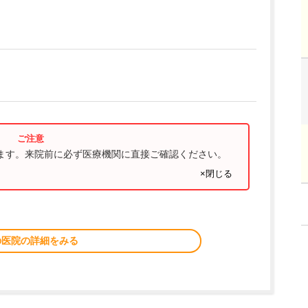
ります。来院前に必ず医療機関に直接ご確認ください。
×閉じる
の医院の詳細をみる